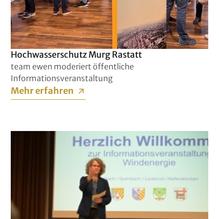
Hochwasserschutz Murg Rastatt
team ewen moderiert öffentliche
Informationsveranstaltung
Mehr erfahren