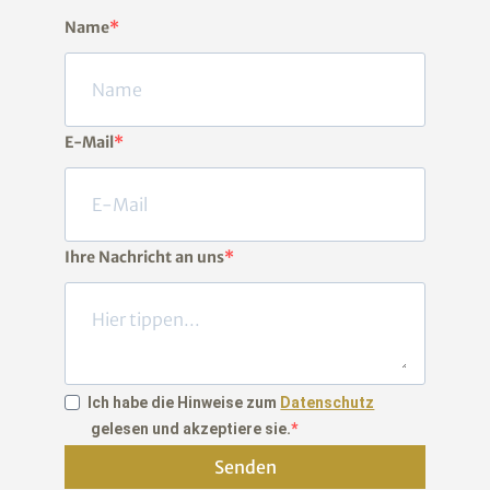
Name
E-Mail
Ihre Nachricht an uns
Ich habe die Hinweise zum
Datenschutz
gelesen und akzeptiere sie.
Senden