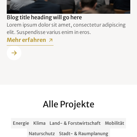
Blog title heading will go here
Lorem ipsum dolor sit amet, consectetur adipiscing
elit. Suspendisse varius enim in eros.
Mehr erfahren
Alle Projekte
Energie
Klima
Land- & Forstwirtschaft
Mobilität
Naturschutz
Stadt- & Raumplanung