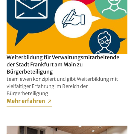
Weiterbildung für Verwaltungsmitarbeitende
der Stadt Frankfurt am Main zu
Bürgerbeteiligung
team ewen konzipiert und gibt Weiterbildung mit
vielfältiger Erfahrung im Bereich der
Bürgerbeteiligung
Mehr erfahren