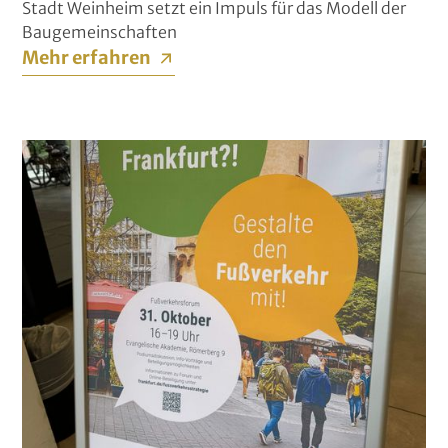
Stadt Weinheim setzt ein Impuls für das Modell der
Baugemeinschaften
Mehr erfahren