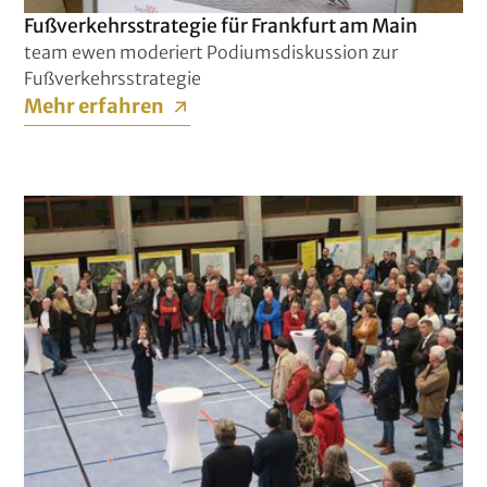
Fußverkehrsstrategie für Frankfurt am Main
team ewen moderiert Podiumsdiskussion zur
Fußverkehrsstrategie
Mehr erfahren