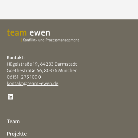
Kontakt:
Hügelstraße 19, 64283 Darmstadt
Goethestraße 66, 80336 München
06151-275 100 0
kontakt@team-ewen.de
Team
Projekte