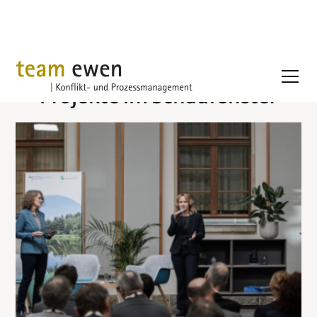
Projekte im Schaufenster