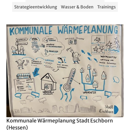
Strategieentwicklung
Wasser & Boden
Trainings
Kommunale Wärmeplanung Stadt Eschborn
(Hessen)