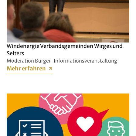
Windenergie Verbandsgemeinden Wirges und
Selters
Moderation Bürger-Informationsveranstaltung
Mehr erfahren