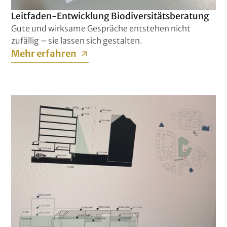
Leitfaden-Entwicklung Biodiversitätsberatung
Gute und wirksame Gespräche entstehen nicht
zufällig – sie lassen sich gestalten.
Mehr erfahren