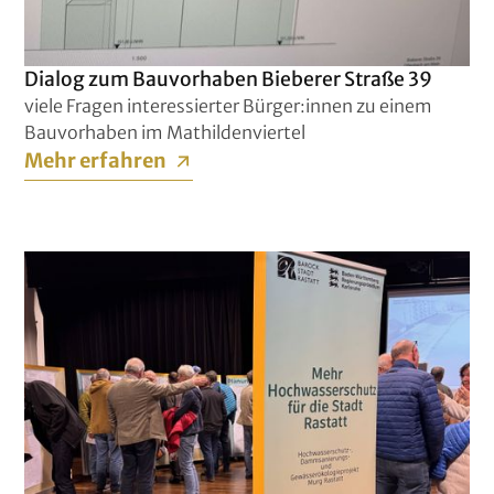
Dialog zum Bauvorhaben Bieberer Straße 39
viele Fragen interessierter Bürger:innen zu einem
Bauvorhaben im Mathildenviertel
Mehr erfahren