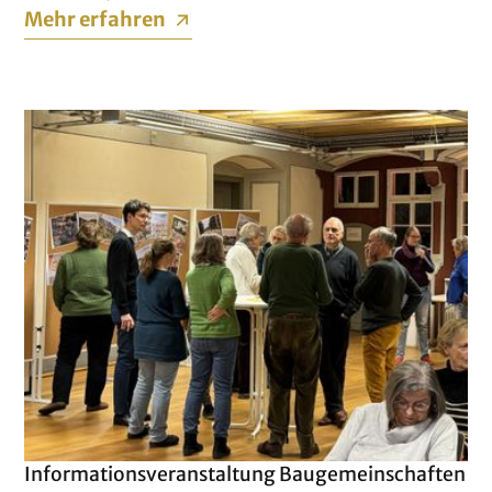
Mehr erfahren
Informationsveranstaltung Baugemeinschaften