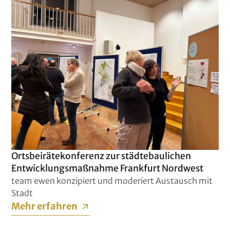
Ortsbeirätekonferenz zur städtebaulichen
Entwicklungsmaßnahme Frankfurt Nordwest
team ewen konzipiert und moderiert Austausch mit
Stadt
Mehr erfahren