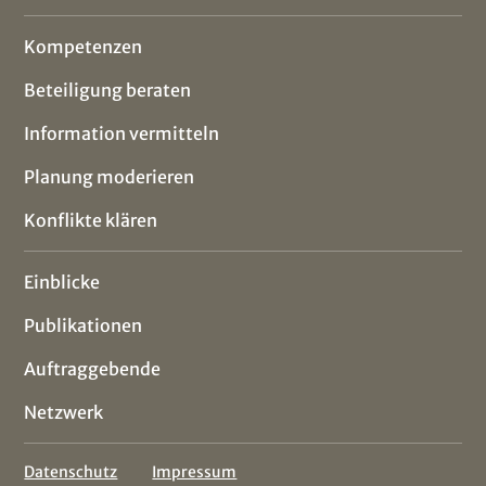
Kompetenzen
Beteiligung beraten
Information vermitteln
Planung moderieren
Konflikte klären
Einblicke
Publikationen
Auftraggebende
Netzwerk
Datenschutz
Impressum