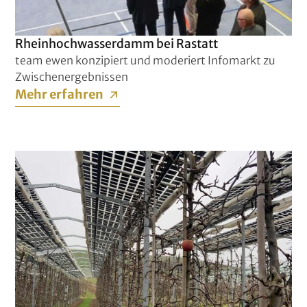
Rheinhochwasserdamm bei Rastatt
team ewen konzipiert und moderiert Infomarkt zu
Zwischenergebnissen
Mehr erfahren