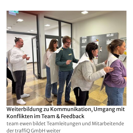
Weiterbildung zu Kommunikation, Umgang mit
Konflikten im Team & Feedback
team ewen bildet Teamleitungen und Mitarbeitende
der traffiQ GmbH weiter