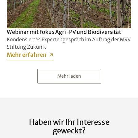
Webinar mit Fokus Agri-PV und Biodiversität
Kondensiertes Expertengespräch im Auftrag der MVV
Stiftung Zukunft
Mehr erfahren
Mehr laden
Haben wir Ihr Interesse
geweckt?