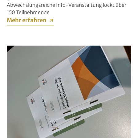
Abwechslungsreiche Info-Veranstaltung lockt über
150 Teilnehmende
Mehr erfahren