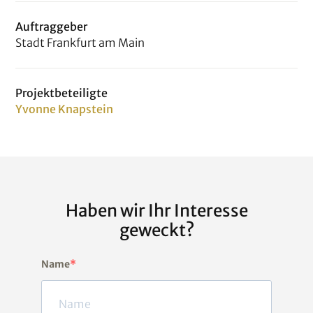
Auftraggeber
Stadt Frankfurt am Main
Projektbeteiligte
Yvonne Knapstein
Haben wir Ihr Interesse
geweckt?
Name