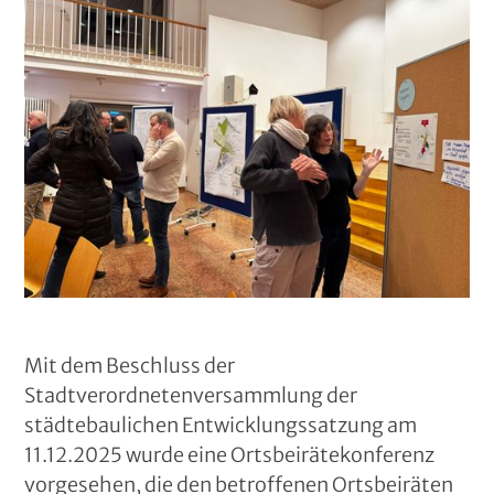
Mit dem Beschluss der
Stadtverordnetenversammlung der
städtebaulichen Entwicklungssatzung am
11.12.2025 wurde eine Ortsbeirätekonferenz
vorgesehen, die den betroffenen Ortsbeiräten