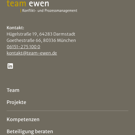
Kontakt:
Hügelstraße 19, 64283 Darmstadt
Goethestraße 66, 80336 München
06151-275 100 0
kontakt@team-ewen.de
Team
Projekte
Kompetenzen
Beteiligung beraten