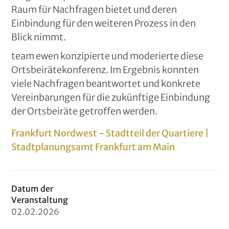
Raum für Nachfragen bietet und deren
Einbindung für den weiteren Prozess in den
Blick nimmt.
team ewen konzipierte und moderierte diese
Ortsbeirätekonferenz. Im Ergebnis konnten
viele Nachfragen beantwortet und konkrete
Vereinbarungen für die zukünftige Einbindung
der Ortsbeiräte getroffen werden.
Frankfurt Nordwest - Stadtteil der Quartiere |
Stadtplanungsamt Frankfurt am Main
Datum der
Veranstaltung
02
.
02
.
2026