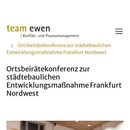
Projekte
Ortsbeirätekonferenz zur städtebaulichen
Entwicklungsmaßnahme Frankfurt Nordwest
Ortsbeirätekonferenz zur
städtebaulichen
Entwicklungsmaßnahme Frankfurt
Nordwest