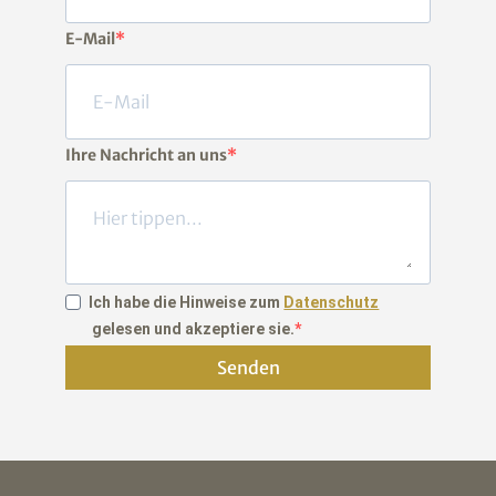
E-Mail
Ihre Nachricht an uns
Ich habe die Hinweise zum
Datenschutz
gelesen und akzeptiere sie.
Senden