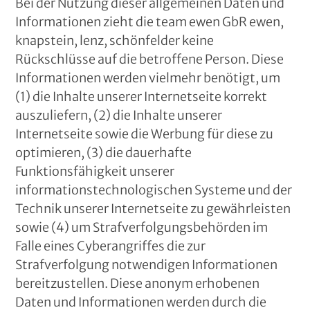
Bei der Nutzung dieser allgemeinen Daten und
Informationen zieht die team ewen GbR ewen,
knapstein, lenz, schönfelder keine
Rückschlüsse auf die betroffene Person. Diese
Informationen werden vielmehr benötigt, um
(1) die Inhalte unserer Internetseite korrekt
auszuliefern, (2) die Inhalte unserer
Internetseite sowie die Werbung für diese zu
optimieren, (3) die dauerhafte
Funktionsfähigkeit unserer
informationstechnologischen Systeme und der
Technik unserer Internetseite zu gewährleisten
sowie (4) um Strafverfolgungsbehörden im
Falle eines Cyberangriffes die zur
Strafverfolgung notwendigen Informationen
bereitzustellen. Diese anonym erhobenen
Daten und Informationen werden durch die