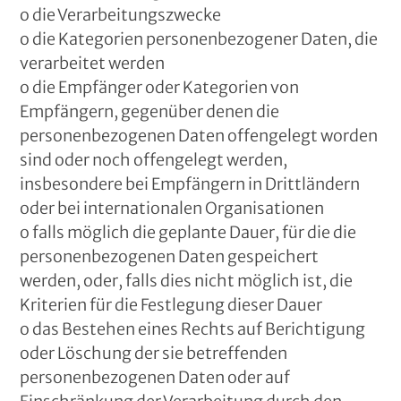
o die Verarbeitungszwecke
o die Kategorien personenbezogener Daten, die
verarbeitet werden
o die Empfänger oder Kategorien von
Empfängern, gegenüber denen die
personenbezogenen Daten offengelegt worden
sind oder noch offengelegt werden,
insbesondere bei Empfängern in Drittländern
oder bei internationalen Organisationen
o falls möglich die geplante Dauer, für die die
personenbezogenen Daten gespeichert
werden, oder, falls dies nicht möglich ist, die
Kriterien für die Festlegung dieser Dauer
o das Bestehen eines Rechts auf Berichtigung
oder Löschung der sie betreffenden
personenbezogenen Daten oder auf