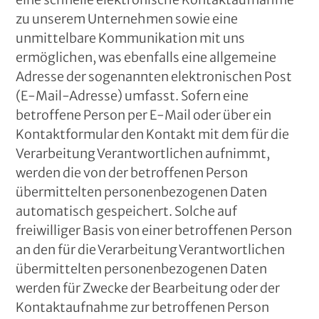
zu unserem Unternehmen sowie eine
unmittelbare Kommunikation mit uns
ermöglichen, was ebenfalls eine allgemeine
Adresse der sogenannten elektronischen Post
(E-Mail-Adresse) umfasst. Sofern eine
betroffene Person per E-Mail oder über ein
Kontaktformular den Kontakt mit dem für die
Verarbeitung Verantwortlichen aufnimmt,
werden die von der betroffenen Person
übermittelten personenbezogenen Daten
automatisch gespeichert. Solche auf
freiwilliger Basis von einer betroffenen Person
an den für die Verarbeitung Verantwortlichen
übermittelten personenbezogenen Daten
werden für Zwecke der Bearbeitung oder der
Kontaktaufnahme zur betroffenen Person