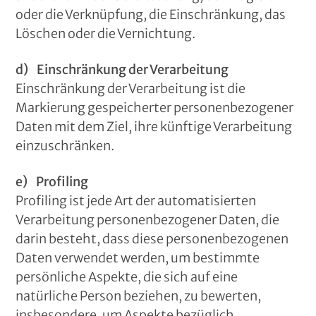
oder die Verknüpfung, die Einschränkung, das
Löschen oder die Vernichtung.
d) Einschränkung der Verarbeitung
Einschränkung der Verarbeitung ist die
Markierung gespeicherter personenbezogener
Daten mit dem Ziel, ihre künftige Verarbeitung
einzuschränken.
e) Profiling
Profiling ist jede Art der automatisierten
Verarbeitung personenbezogener Daten, die
darin besteht, dass diese personenbezogenen
Daten verwendet werden, um bestimmte
persönliche Aspekte, die sich auf eine
natürliche Person beziehen, zu bewerten,
insbesondere, um Aspekte bezüglich