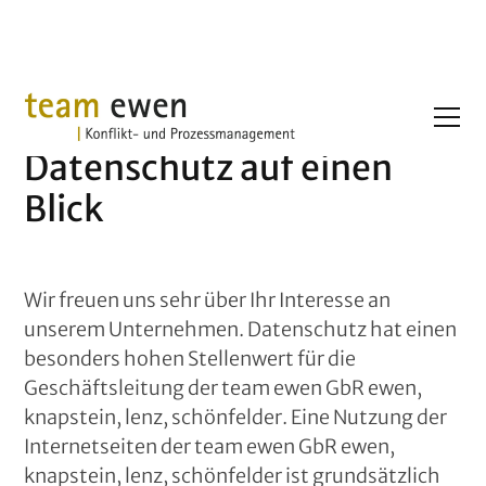
Datenschutz auf einen
Blick
Wir freuen uns sehr über Ihr Interesse an
unserem Unternehmen. Datenschutz hat einen
besonders hohen Stellenwert für die
Geschäftsleitung der team ewen GbR ewen,
knapstein, lenz, schönfelder. Eine Nutzung der
Internetseiten der team ewen GbR ewen,
knapstein, lenz, schönfelder ist grundsätzlich