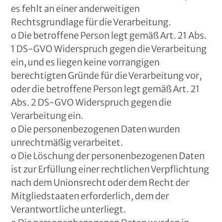
es fehlt an einer anderweitigen
Rechtsgrundlage für die Verarbeitung.
o Die betroffene Person legt gemäß Art. 21 Abs.
1 DS-GVO Widerspruch gegen die Verarbeitung
ein, und es liegen keine vorrangigen
berechtigten Gründe für die Verarbeitung vor,
oder die betroffene Person legt gemäß Art. 21
Abs. 2 DS-GVO Widerspruch gegen die
Verarbeitung ein.
o Die personenbezogenen Daten wurden
unrechtmäßig verarbeitet.
o Die Löschung der personenbezogenen Daten
ist zur Erfüllung einer rechtlichen Verpflichtung
nach dem Unionsrecht oder dem Recht der
Mitgliedstaaten erforderlich, dem der
Verantwortliche unterliegt.