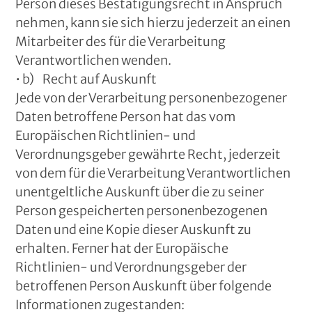
Person dieses Bestätigungsrecht in Anspruch
nehmen, kann sie sich hierzu jederzeit an einen
Mitarbeiter des für die Verarbeitung
Verantwortlichen wenden.
• b) Recht auf Auskunft
Jede von der Verarbeitung personenbezogener
Daten betroffene Person hat das vom
Europäischen Richtlinien- und
Verordnungsgeber gewährte Recht, jederzeit
von dem für die Verarbeitung Verantwortlichen
unentgeltliche Auskunft über die zu seiner
Person gespeicherten personenbezogenen
Daten und eine Kopie dieser Auskunft zu
erhalten. Ferner hat der Europäische
Richtlinien- und Verordnungsgeber der
betroffenen Person Auskunft über folgende
Informationen zugestanden: