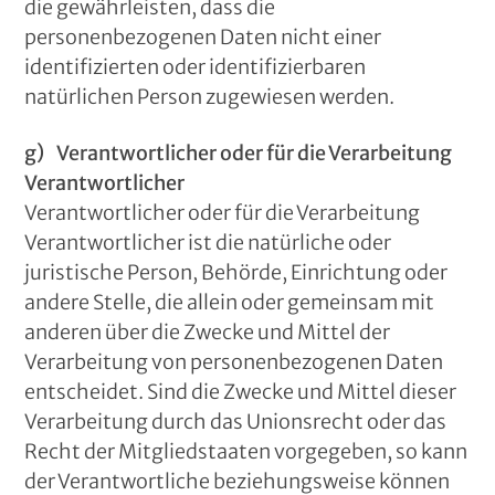
die gewährleisten, dass die
personenbezogenen Daten nicht einer
identifizierten oder identifizierbaren
natürlichen Person zugewiesen werden.
g) Verantwortlicher oder für die Verarbeitung
Verantwortlicher
Verantwortlicher oder für die Verarbeitung
Verantwortlicher ist die natürliche oder
juristische Person, Behörde, Einrichtung oder
andere Stelle, die allein oder gemeinsam mit
anderen über die Zwecke und Mittel der
Verarbeitung von personenbezogenen Daten
entscheidet. Sind die Zwecke und Mittel dieser
Verarbeitung durch das Unionsrecht oder das
Recht der Mitgliedstaaten vorgegeben, so kann
der Verantwortliche beziehungsweise können