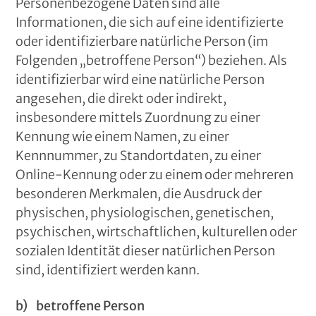
Personenbezogene Daten sind alle
Informationen, die sich auf eine identifizierte
oder identifizierbare natürliche Person (im
Folgenden „betroffene Person“) beziehen. Als
identifizierbar wird eine natürliche Person
angesehen, die direkt oder indirekt,
insbesondere mittels Zuordnung zu einer
Kennung wie einem Namen, zu einer
Kennnummer, zu Standortdaten, zu einer
Online-Kennung oder zu einem oder mehreren
besonderen Merkmalen, die Ausdruck der
physischen, physiologischen, genetischen,
psychischen, wirtschaftlichen, kulturellen oder
sozialen Identität dieser natürlichen Person
sind, identifiziert werden kann.
b) betroffene Person