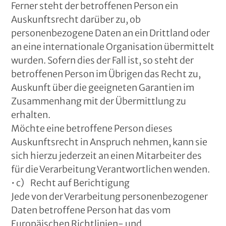
Ferner steht der betroffenen Person ein
Auskunftsrecht darüber zu, ob
personenbezogene Daten an ein Drittland oder
an eine internationale Organisation übermittelt
wurden. Sofern dies der Fall ist, so steht der
betroffenen Person im Übrigen das Recht zu,
Auskunft über die geeigneten Garantien im
Zusammenhang mit der Übermittlung zu
erhalten.
Möchte eine betroffene Person dieses
Auskunftsrecht in Anspruch nehmen, kann sie
sich hierzu jederzeit an einen Mitarbeiter des
für die Verarbeitung Verantwortlichen wenden.
• c) Recht auf Berichtigung
Jede von der Verarbeitung personenbezogener
Daten betroffene Person hat das vom
Europäischen Richtlinien- und