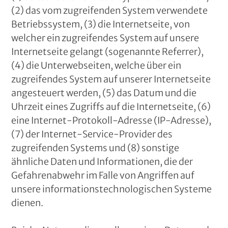
(2) das vom zugreifenden System verwendete
Betriebssystem, (3) die Internetseite, von
welcher ein zugreifendes System auf unsere
Internetseite gelangt (sogenannte Referrer),
(4) die Unterwebseiten, welche über ein
zugreifendes System auf unserer Internetseite
angesteuert werden, (5) das Datum und die
Uhrzeit eines Zugriffs auf die Internetseite, (6)
eine Internet-Protokoll-Adresse (IP-Adresse),
(7) der Internet-Service-Provider des
zugreifenden Systems und (8) sonstige
ähnliche Daten und Informationen, die der
Gefahrenabwehr im Falle von Angriffen auf
unsere informationstechnologischen Systeme
dienen.