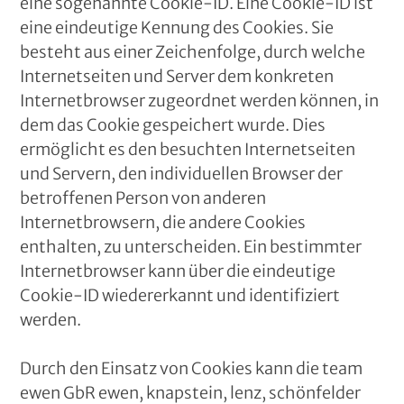
eine sogenannte Cookie-ID. Eine Cookie-ID ist
eine eindeutige Kennung des Cookies. Sie
besteht aus einer Zeichenfolge, durch welche
Internetseiten und Server dem konkreten
Internetbrowser zugeordnet werden können, in
dem das Cookie gespeichert wurde. Dies
ermöglicht es den besuchten Internetseiten
und Servern, den individuellen Browser der
betroffenen Person von anderen
Internetbrowsern, die andere Cookies
enthalten, zu unterscheiden. Ein bestimmter
Internetbrowser kann über die eindeutige
Cookie-ID wiedererkannt und identifiziert
werden.
Durch den Einsatz von Cookies kann die team
ewen GbR ewen, knapstein, lenz, schönfelder