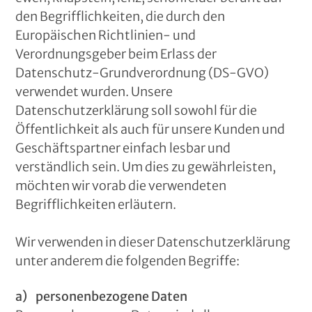
den Begrifflichkeiten, die durch den
Europäischen Richtlinien- und
Verordnungsgeber beim Erlass der
Datenschutz-Grundverordnung (DS-GVO)
verwendet wurden. Unsere
Datenschutzerklärung soll sowohl für die
Öffentlichkeit als auch für unsere Kunden und
Geschäftspartner einfach lesbar und
verständlich sein. Um dies zu gewährleisten,
möchten wir vorab die verwendeten
Begrifflichkeiten erläutern.
Wir verwenden in dieser Datenschutzerklärung
unter anderem die folgenden Begriffe:
a) personenbezogene Daten