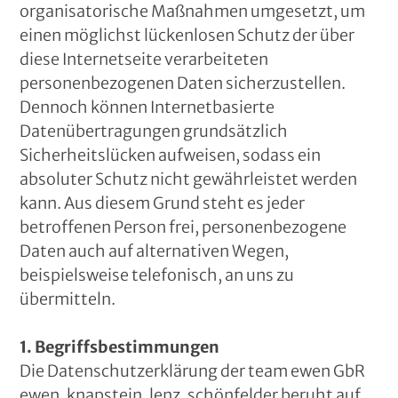
organisatorische Maßnahmen umgesetzt, um
einen möglichst lückenlosen Schutz der über
diese Internetseite verarbeiteten
personenbezogenen Daten sicherzustellen.
Dennoch können Internetbasierte
Datenübertragungen grundsätzlich
Sicherheitslücken aufweisen, sodass ein
absoluter Schutz nicht gewährleistet werden
kann. Aus diesem Grund steht es jeder
betroffenen Person frei, personenbezogene
Daten auch auf alternativen Wegen,
beispielsweise telefonisch, an uns zu
übermitteln.
1. Begriffsbestimmungen
Die Datenschutzerklärung der team ewen GbR
ewen, knapstein, lenz, schönfelder beruht auf