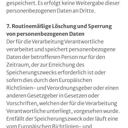
gespeichert. Es erfolgt keine Weitergabe dieser
personenbezogenen Daten an Dritte.
7. Routinemäßige Löschung und Sperrung
von personenbezogenen Daten
Der für die Verarbeitung Verantwortliche
verarbeitet und speichert personenbezogene
Daten der betroffenen Person nur für den
Zeitraum, der zur Erreichung des
Speicherungszwecks erforderlich ist oder
sofern dies durch den Europäischen
Richtlinien- und Verordnungsgeber oder einen
anderen Gesetzgeber in Gesetzen oder
Vorschriften, welchen der für die Verarbeitung
Verantwortliche unterliegt, vorgesehen wurde.
Entfällt der Speicherungszweck oder läuft eine
vom Europäischen Richtlinien- und