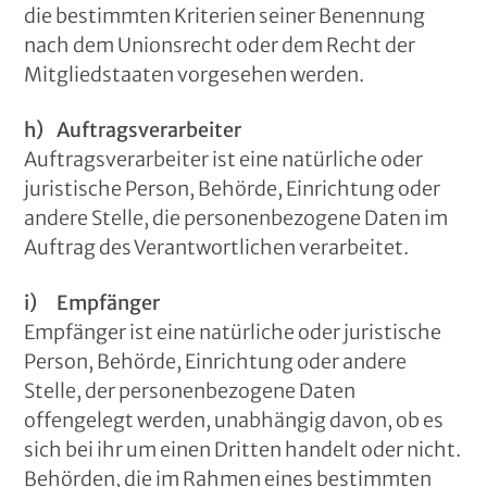
die bestimmten Kriterien seiner Benennung
nach dem Unionsrecht oder dem Recht der
Mitgliedstaaten vorgesehen werden.
h) Auftragsverarbeiter
Auftragsverarbeiter ist eine natürliche oder
juristische Person, Behörde, Einrichtung oder
andere Stelle, die personenbezogene Daten im
Auftrag des Verantwortlichen verarbeitet.
i) Empfänger
Empfänger ist eine natürliche oder juristische
Person, Behörde, Einrichtung oder andere
Stelle, der personenbezogene Daten
offengelegt werden, unabhängig davon, ob es
sich bei ihr um einen Dritten handelt oder nicht.
Behörden, die im Rahmen eines bestimmten