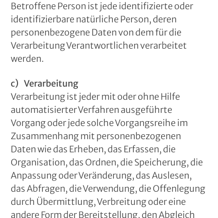
Betroffene Person ist jede identifizierte oder
identifizierbare natürliche Person, deren
personenbezogene Daten von dem für die
Verarbeitung Verantwortlichen verarbeitet
werden.
c) Verarbeitung
Verarbeitung ist jeder mit oder ohne Hilfe
automatisierter Verfahren ausgeführte
Vorgang oder jede solche Vorgangsreihe im
Zusammenhang mit personenbezogenen
Daten wie das Erheben, das Erfassen, die
Organisation, das Ordnen, die Speicherung, die
Anpassung oder Veränderung, das Auslesen,
das Abfragen, die Verwendung, die Offenlegung
durch Übermittlung, Verbreitung oder eine
andere Form der Bereitstellung, den Abgleich