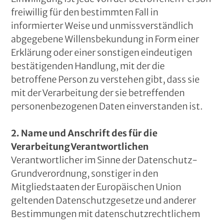
freiwillig für den bestimmten Fall in
informierter Weise und unmissverständlich
abgegebene Willensbekundung in Form einer
Erklärung oder einer sonstigen eindeutigen
bestätigenden Handlung, mit der die
betroffene Person zu verstehen gibt, dass sie
mit der Verarbeitung der sie betreffenden
personenbezogenen Daten einverstanden ist.
2. Name und Anschrift des für die
Verarbeitung Verantwortlichen
Verantwortlicher im Sinne der Datenschutz-
Grundverordnung, sonstiger in den
Mitgliedstaaten der Europäischen Union
geltenden Datenschutzgesetze und anderer
Bestimmungen mit datenschutzrechtlichem