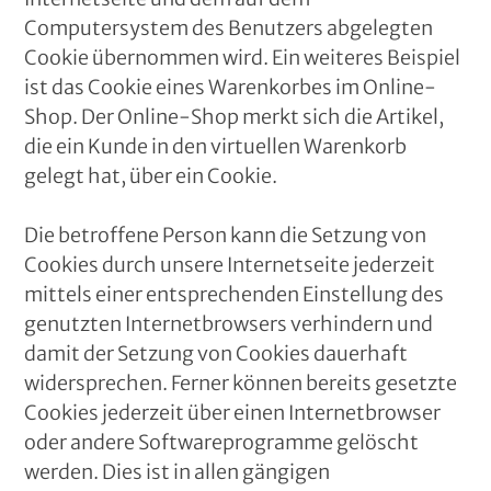
Computersystem des Benutzers abgelegten
Cookie übernommen wird. Ein weiteres Beispiel
ist das Cookie eines Warenkorbes im Online-
Shop. Der Online-Shop merkt sich die Artikel,
die ein Kunde in den virtuellen Warenkorb
gelegt hat, über ein Cookie.
Die betroffene Person kann die Setzung von
Cookies durch unsere Internetseite jederzeit
mittels einer entsprechenden Einstellung des
genutzten Internetbrowsers verhindern und
damit der Setzung von Cookies dauerhaft
widersprechen. Ferner können bereits gesetzte
Cookies jederzeit über einen Internetbrowser
oder andere Softwareprogramme gelöscht
werden. Dies ist in allen gängigen