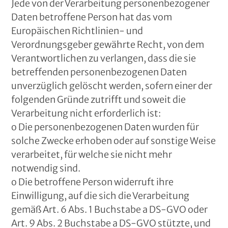
Jede von der Verarbeitung personenbezogener
Daten betroffene Person hat das vom
Europäischen Richtlinien- und
Verordnungsgeber gewährte Recht, von dem
Verantwortlichen zu verlangen, dass die sie
betreffenden personenbezogenen Daten
unverzüglich gelöscht werden, sofern einer der
folgenden Gründe zutrifft und soweit die
Verarbeitung nicht erforderlich ist:
o Die personenbezogenen Daten wurden für
solche Zwecke erhoben oder auf sonstige Weise
verarbeitet, für welche sie nicht mehr
notwendig sind.
o Die betroffene Person widerruft ihre
Einwilligung, auf die sich die Verarbeitung
gemäß Art. 6 Abs. 1 Buchstabe a DS-GVO oder
Art. 9 Abs. 2 Buchstabe a DS-GVO stützte, und