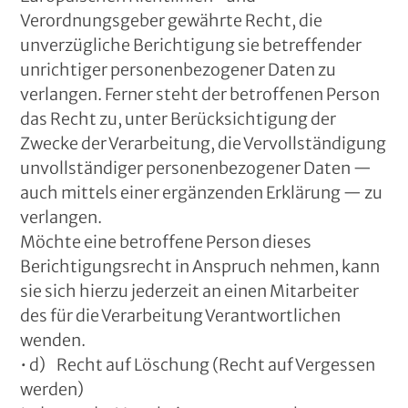
Verordnungsgeber gewährte Recht, die
unverzügliche Berichtigung sie betreffender
unrichtiger personenbezogener Daten zu
verlangen. Ferner steht der betroffenen Person
das Recht zu, unter Berücksichtigung der
Zwecke der Verarbeitung, die Vervollständigung
unvollständiger personenbezogener Daten —
auch mittels einer ergänzenden Erklärung — zu
verlangen.
Möchte eine betroffene Person dieses
Berichtigungsrecht in Anspruch nehmen, kann
sie sich hierzu jederzeit an einen Mitarbeiter
des für die Verarbeitung Verantwortlichen
wenden.
• d) Recht auf Löschung (Recht auf Vergessen
werden)