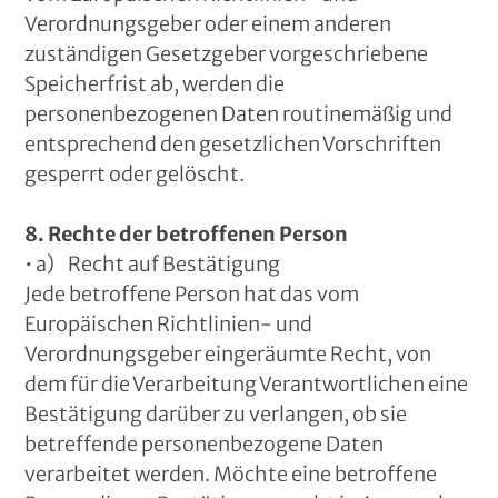
Verordnungsgeber oder einem anderen
zuständigen Gesetzgeber vorgeschriebene
Speicherfrist ab, werden die
personenbezogenen Daten routinemäßig und
entsprechend den gesetzlichen Vorschriften
gesperrt oder gelöscht.
8. Rechte der betroffenen Person
• a) Recht auf Bestätigung
Jede betroffene Person hat das vom
Europäischen Richtlinien- und
Verordnungsgeber eingeräumte Recht, von
dem für die Verarbeitung Verantwortlichen eine
Bestätigung darüber zu verlangen, ob sie
betreffende personenbezogene Daten
verarbeitet werden. Möchte eine betroffene