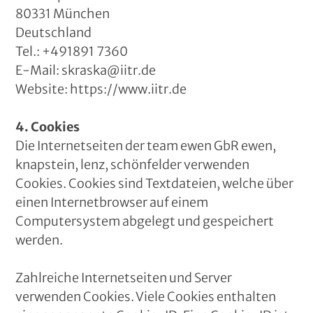
80331 München
Deutschland
Tel.: +491891 7360
E-Mail: skraska@iitr.de
Website: https://www.iitr.de
4. Cookies
Die Internetseiten der team ewen GbR ewen,
knapstein, lenz, schönfelder verwenden
Cookies. Cookies sind Textdateien, welche über
einen Internetbrowser auf einem
Computersystem abgelegt und gespeichert
werden.
Zahlreiche Internetseiten und Server
verwenden Cookies. Viele Cookies enthalten