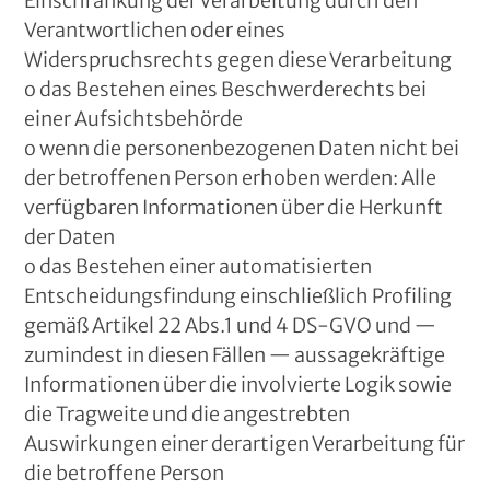
Einschränkung der Verarbeitung durch den
Verantwortlichen oder eines
Widerspruchsrechts gegen diese Verarbeitung
o das Bestehen eines Beschwerderechts bei
einer Aufsichtsbehörde
o wenn die personenbezogenen Daten nicht bei
der betroffenen Person erhoben werden: Alle
verfügbaren Informationen über die Herkunft
der Daten
o das Bestehen einer automatisierten
Entscheidungsfindung einschließlich Profiling
gemäß Artikel 22 Abs.1 und 4 DS-GVO und —
zumindest in diesen Fällen — aussagekräftige
Informationen über die involvierte Logik sowie
die Tragweite und die angestrebten
Auswirkungen einer derartigen Verarbeitung für
die betroffene Person