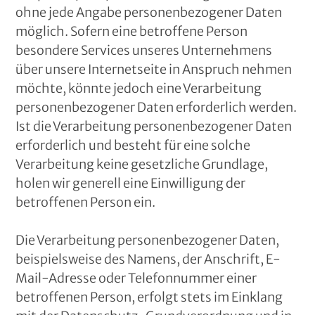
ohne jede Angabe personenbezogener Daten
möglich. Sofern eine betroffene Person
besondere Services unseres Unternehmens
über unsere Internetseite in Anspruch nehmen
möchte, könnte jedoch eine Verarbeitung
personenbezogener Daten erforderlich werden.
Ist die Verarbeitung personenbezogener Daten
erforderlich und besteht für eine solche
Verarbeitung keine gesetzliche Grundlage,
holen wir generell eine Einwilligung der
betroffenen Person ein.
Die Verarbeitung personenbezogener Daten,
beispielsweise des Namens, der Anschrift, E-
Mail-Adresse oder Telefonnummer einer
betroffenen Person, erfolgt stets im Einklang