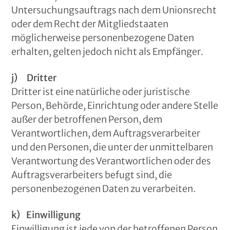
Untersuchungsauftrags nach dem Unionsrecht
oder dem Recht der Mitgliedstaaten
möglicherweise personenbezogene Daten
erhalten, gelten jedoch nicht als Empfänger.
j) Dritter
Dritter ist eine natürliche oder juristische
Person, Behörde, Einrichtung oder andere Stelle
außer der betroffenen Person, dem
Verantwortlichen, dem Auftragsverarbeiter
und den Personen, die unter der unmittelbaren
Verantwortung des Verantwortlichen oder des
Auftragsverarbeiters befugt sind, die
personenbezogenen Daten zu verarbeiten.
k) Einwilligung
Einwilligung ist jede von der betroffenen Person