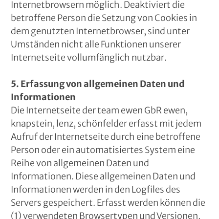
Internetbrowsern möglich. Deaktiviert die
betroffene Person die Setzung von Cookies in
dem genutzten Internetbrowser, sind unter
Umständen nicht alle Funktionen unserer
Internetseite vollumfänglich nutzbar.
5. Erfassung von allgemeinen Daten und
Informationen
Die Internetseite der team ewen GbR ewen,
knapstein, lenz, schönfelder erfasst mit jedem
Aufruf der Internetseite durch eine betroffene
Person oder ein automatisiertes System eine
Reihe von allgemeinen Daten und
Informationen. Diese allgemeinen Daten und
Informationen werden in den Logfiles des
Servers gespeichert. Erfasst werden können die
(1) verwendeten Browsertypen und Versionen,