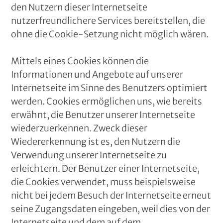
den Nutzern dieser Internetseite
nutzerfreundlichere Services bereitstellen, die
ohne die Cookie-Setzung nicht möglich wären.
Mittels eines Cookies können die
Informationen und Angebote auf unserer
Internetseite im Sinne des Benutzers optimiert
werden. Cookies ermöglichen uns, wie bereits
erwähnt, die Benutzer unserer Internetseite
wiederzuerkennen. Zweck dieser
Wiedererkennung ist es, den Nutzern die
Verwendung unserer Internetseite zu
erleichtern. Der Benutzer einer Internetseite,
die Cookies verwendet, muss beispielsweise
nicht bei jedem Besuch der Internetseite erneut
seine Zugangsdaten eingeben, weil dies von der
Internetseite und dem auf dem