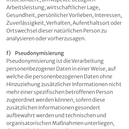
Arbeitsleistung, wirtschaftlicher Lage,
Gesundheit, persönlicher Vorlieben, Interessen,
Zuverlässigkeit, Verhalten, Aufenthaltsort oder
Ortswechsel dieser natürlichen Person zu
analysieren oder vorherzusagen.
f) Pseudonymisierung
Pseudonymisierung ist die Verarbeitung
personenbezogener Daten in einer Weise, auf
welche die personenbezogenen Daten ohne
Hinzuziehung zusätzlicher Informationen nicht
mehr einer spezifischen betroffenen Person
zugeordnet werden können, sofern diese
zusätzlichen Informationen gesondert
aufbewahrt werden und technischen und
organisatorischen Maßnahmen unterliegen,