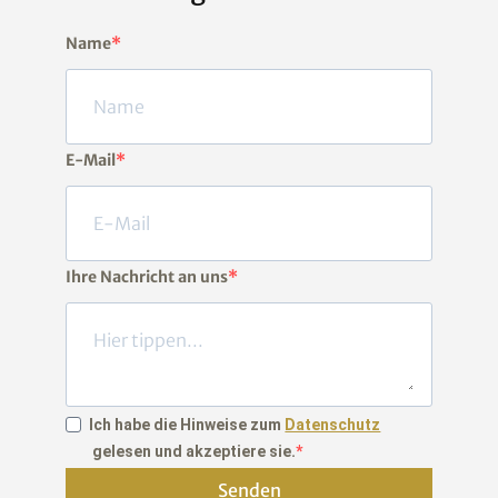
Name
E-Mail
Ihre Nachricht an uns
Ich habe die Hinweise zum
Datenschutz
gelesen und akzeptiere sie.
Senden