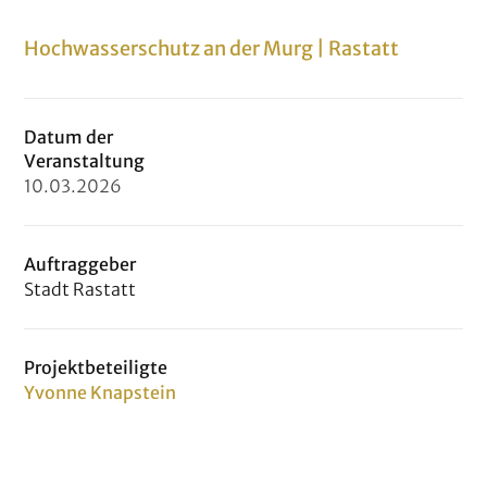
Hochwasserschutz an der Murg | Rastatt
Datum der
Veranstaltung
10
.
03
.
2026
Auftraggeber
Stadt Rastatt
Projektbeteiligte
Yvonne Knapstein