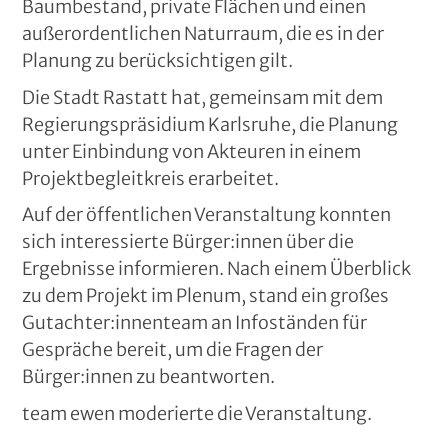
Baumbestand, private Flächen und einen
außerordentlichen Naturraum, die es in der
Planung zu berücksichtigen gilt.
Die Stadt Rastatt hat, gemeinsam mit dem
Regierungspräsidium Karlsruhe, die Planung
unter Einbindung von Akteuren in einem
Projektbegleitkreis erarbeitet.
Auf der öffentlichen Veranstaltung konnten
sich interessierte Bürger:innen über die
Ergebnisse informieren. Nach einem Überblick
zu dem Projekt im Plenum, stand ein großes
Gutachter:innenteam an Infoständen für
Gespräche bereit, um die Fragen der
Bürger:innen zu beantworten.
team ewen moderierte die Veranstaltung.