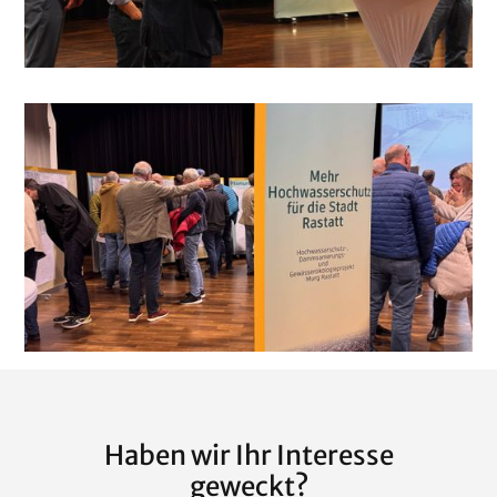
Haben wir Ihr Interesse
geweckt?