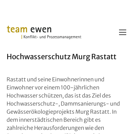
Projekte
Hochwasserschutz Murg Rastatt
Hochwasserschutz Murg Rastatt
Rastatt und seine Einwohnerinnen und
Einwohner vor einem 100-jährlichen
Hochwasser schützen, das ist das Ziel des
Hochwasserschutz-, Dammsanierungs- und
Gewässerökologieprojekts Murg Rastatt. In
dem innerstädtischen Bereich gibt es
zahlreiche Herausforderungen wie den