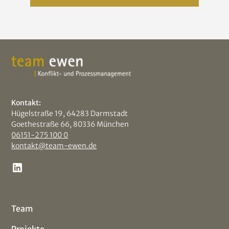
Kontakt:
Hügelstraße 19, 64283 Darmstadt
Goethestraße 66, 80336 München
06151-275 100 0
kontakt@team-ewen.de
Team