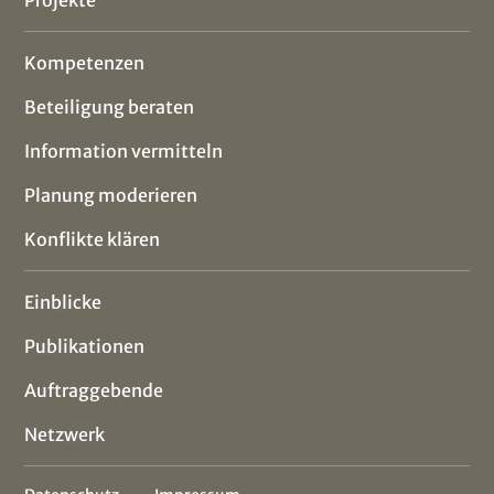
Projekte
Kompetenzen
Beteiligung beraten
Information vermitteln
Planung moderieren
Konflikte klären
Einblicke
Publikationen
Auftraggebende
Netzwerk