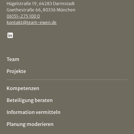
Hügelstraße 19, 64283 Darmstadt
Goethestraße 66, 80336 München
06151-275 100 0
kontakt@team-ewen.de
Team
Projekte
Kompetenzen
Beteiligung beraten
Information vermitteln
Planung moderieren