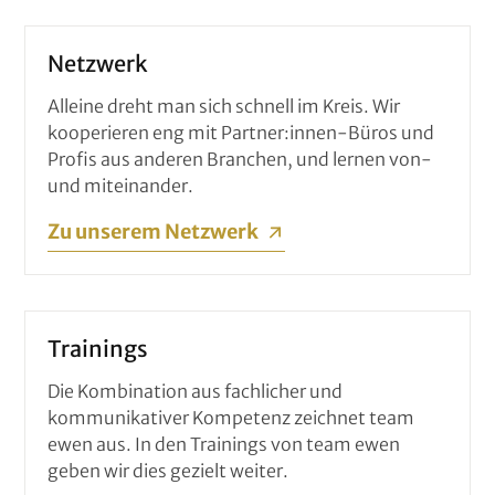
Netzwerk
Alleine dreht man sich schnell im Kreis. Wir
kooperieren eng mit Partner:innen-Büros und
Profis aus anderen Branchen, und lernen von-
und miteinander.
Zu unserem Netzwerk
Trainings
Die Kombination aus fachlicher und
kommunikativer Kompetenz zeichnet team
ewen aus. In den Trainings von team ewen
geben wir dies gezielt weiter.