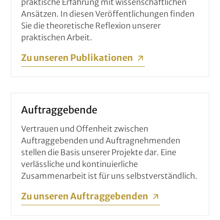
praktische Erfahrung mit wissenschaftlichen
Ansätzen. In diesen Veröffentlichungen finden
Sie die theoretische Reflexion unserer
praktischen Arbeit.
Zu unseren Publikationen
Auftraggebende
Vertrauen und Offenheit zwischen
Auftraggebenden und Auftragnehmenden
stellen die Basis unserer Projekte dar. Eine
verlässliche und kontinuierliche
Zusammenarbeit ist für uns selbstverständlich.
Zu unseren Auftraggebenden