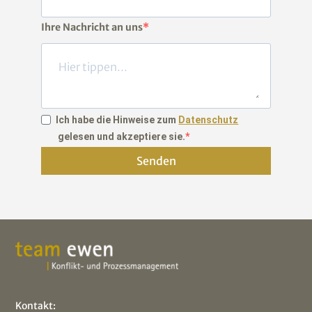
Ihre Nachricht an uns
Ich habe die Hinweise zum
Datenschutz
gelesen und akzeptiere sie.
Senden
Kontakt: