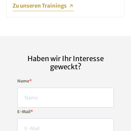
Zu unseren Trainings
Haben wir Ihr Interesse
geweckt?
Name
E-Mail