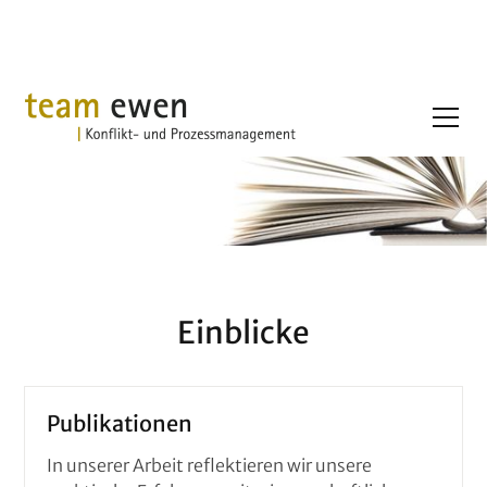
Einblicke
Publikationen
In unserer Arbeit reflektieren wir unsere