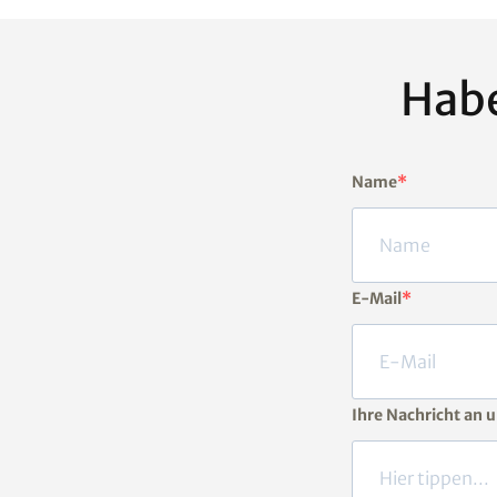
Habe
Name
E-Mail
Ihre Nachricht an 