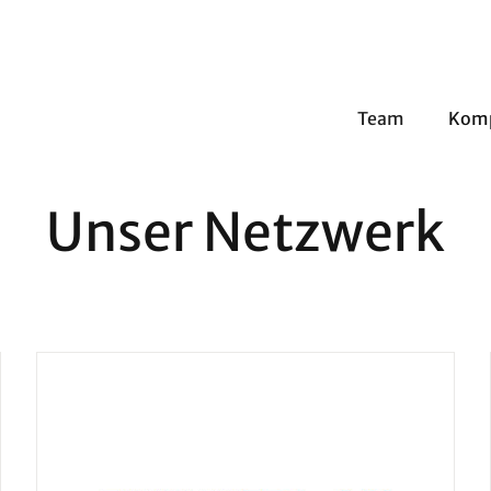
Team
Kom
Unser Netzwerk