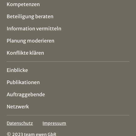
Kompetenzen
Beteiligung beraten
Information vermitteln
Planung moderieren
Konflikte klären
Einblicke
Publikationen
Auftraggebende
Netzwerk
Datenschutz
Impressum
© 2023 team ewen GbR