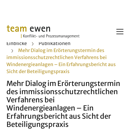
Einblicke
Publikationen
Mehr Dialog im Erörterungstermin des
immissionsschutzrechtlichen Verfahrens bei
Windenergieanlagen – Ein Erfahrungsbericht aus
Sicht der Beteiligungspraxis
Mehr Dialog im Erörterungstermin
des immissionsschutzrechtlichen
Verfahrens bei
Windenergieanlagen – Ein
Erfahrungsbericht aus Sicht der
Beteiligungspraxis