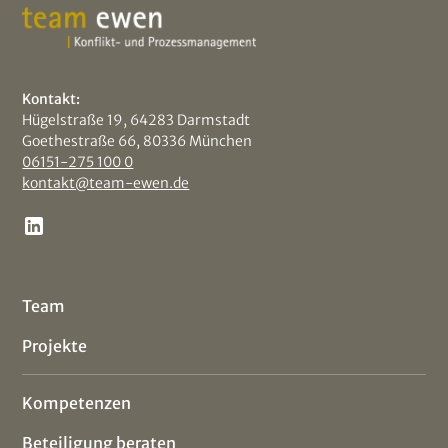
Kontakt:
Hügelstraße 19, 64283 Darmstadt
Goethestraße 66, 80336 München
06151-275 100 0
kontakt@team-ewen.de
Team
Projekte
Kompetenzen
Beteiligung beraten