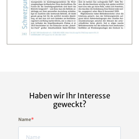
Haben wir Ihr Interesse
geweckt?
Name