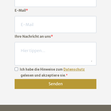
E-Mail
Ihre Nachricht an uns
Ich habe die Hinweise zum
Datenschutz
gelesen und akzeptiere sie.
Senden