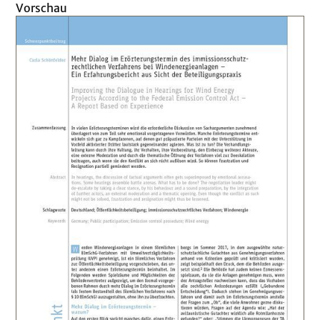
Vorschau