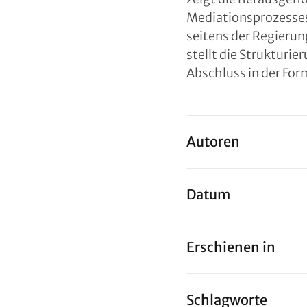
Mediationsprozesses
seitens der Regierun
stellt die Strukturi
Abschluss in der Fo
Autoren
Datum
Erschienen in
Schlagworte