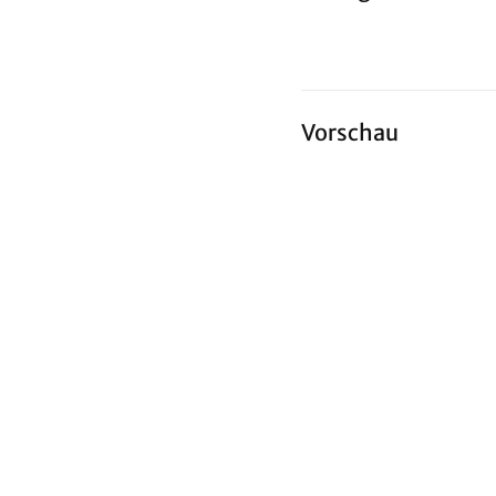
Vorschau