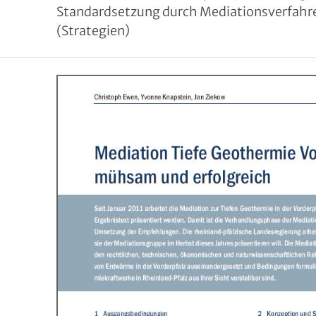
Standardsetzung durch Mediationsverfahre
(Strategien)