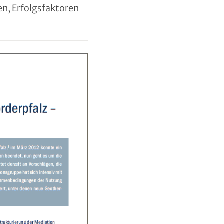
n, Erfolgsfaktoren