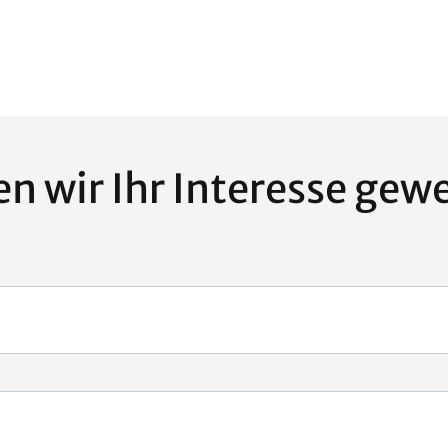
n wir Ihr Interesse gew