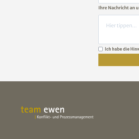
Ihre Nachricht an 
Ich habe die Hi