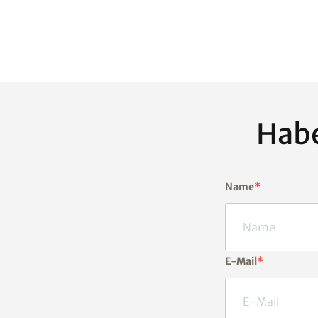
Habe
Name
E-Mail