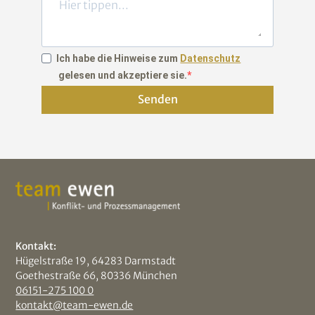
Ich habe die Hinweise zum
Datenschutz
gelesen und akzeptiere sie.
Senden
Kontakt:
Hügelstraße 19, 64283 Darmstadt
Goethestraße 66, 80336 München
06151-275 100 0
kontakt@team-ewen.de