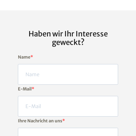
Haben wir Ihr Interesse
geweckt?
Name
E-Mail
Ihre Nachricht an uns