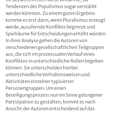
Tendenzen des Populismus sogar verstärkt
werden könnten. Zu einem guten Ergebnis
komme es erst dann, wenn Pluralismus erzeugt
werde, ausufernde Konflikte begrenzt und
Spielräume für Entscheidungen erhöht würden.
In ihrer Analyse gehen die Autoren von
verschiedenen gesellschaftlichen Teilgruppen
aus, die sich im prozessualen Verlauf eines
Konfliktes in unterschiedliche Rollen begeben
können. Sie unterscheiden hierbei
unterschiedliche Verhaltensweisen und
Aktivitäten einzelner typisierter
Personengruppen. Um einen
Beteiligungsprozess nun im Sinne gelungener
Partizipation zu gestalten, kommt es nach
Ansicht der Autoren entscheidend auf das