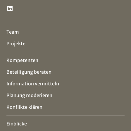
Team
Projekte
Kompetenzen
Beteiligung beraten
Information vermitteln
Planung moderieren
Konflikte klären
Einblicke