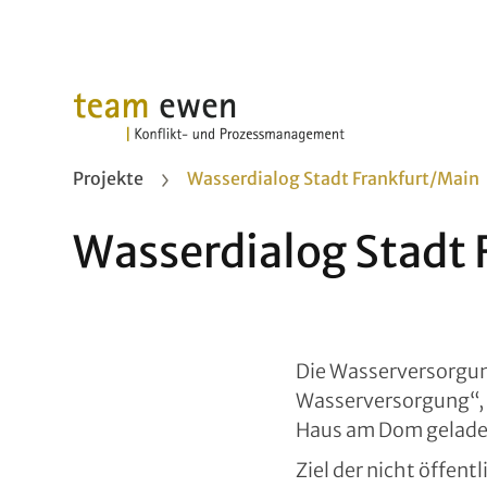
Projekte
Wasserdialog Stadt Frankfurt/Main
Wasserdialog Stadt 
Die Wasserversorgung
Wasserversorgung“, 
Haus am Dom geladen
Ziel der nicht öffen