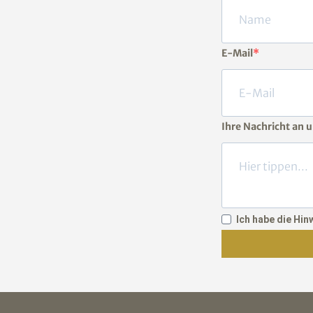
E-Mail
Ihre Nachricht an 
Ich habe die Hi