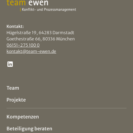
Kontakt:
Hügelstraße 19, 64283 Darmstadt
Goethestraße 66, 80336 München
06151-275 100 0
kontakt@team-ewen.de
Team
Projekte
Kompetenzen
Beteiligung beraten