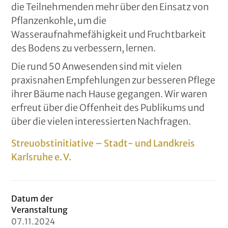
die Teilnehmenden mehr über den Einsatz von
Pflanzenkohle, um die
Wasseraufnahmefähigkeit und Fruchtbarkeit
des Bodens zu verbessern, lernen.
Die rund 50 Anwesenden sind mit vielen
praxisnahen Empfehlungen zur besseren Pflege
ihrer Bäume nach Hause gegangen. Wir waren
erfreut über die Offenheit des Publikums und
über die vielen interessierten Nachfragen.
Streuobstinitiative – Stadt- und Landkreis
Karlsruhe e. V.
Datum der
Veranstaltung
07
.
11
.
2024