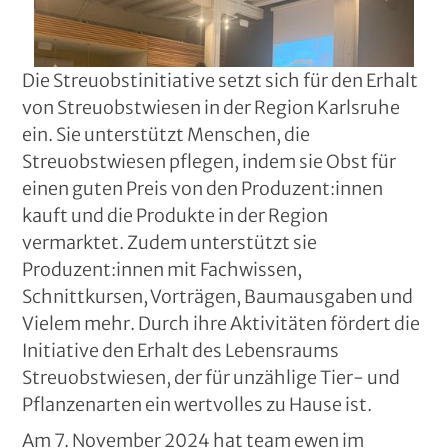
Die Streuobstinitiative setzt sich für den Erhalt
von Streuobstwiesen in der Region Karlsruhe
ein. Sie unterstützt Menschen, die
Streuobstwiesen pflegen, indem sie Obst für
einen guten Preis von den Produzent:innen
kauft und die Produkte in der Region
vermarktet. Zudem unterstützt sie
Produzent:innen mit Fachwissen,
Schnittkursen, Vorträgen, Baumausgaben und
Vielem mehr. Durch ihre Aktivitäten fördert die
Initiative den Erhalt des Lebensraums
Streuobstwiesen, der für unzählige Tier- und
Pflanzenarten ein wertvolles zu Hause ist.
Am 7. November 2024 hat team ewen im