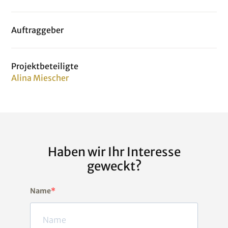
Auftraggeber
Projektbeteiligte
Alina Miescher
Haben wir Ihr Interesse
geweckt?
Name