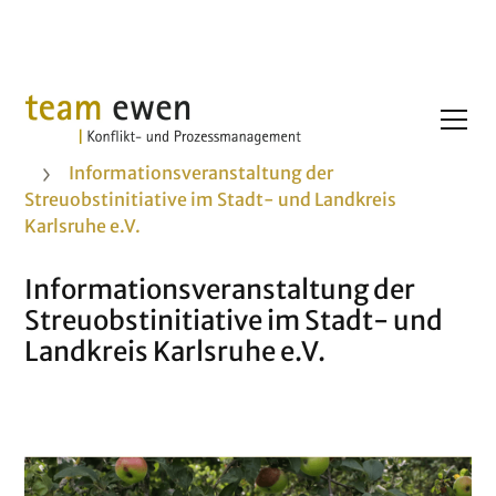
Projekte
Informationsveranstaltung der
Streuobstinitiative im Stadt- und Landkreis
Karlsruhe e.V.
Informationsveranstaltung der
Streuobstinitiative im Stadt- und
Landkreis Karlsruhe e.V.