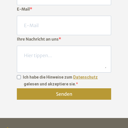
E-Mail
Ihre Nachricht an uns
Ich habe die Hinweise zum
Datenschutz
gelesen und akzeptiere sie.
Senden