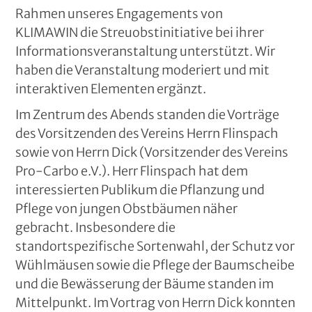
Rahmen unseres Engagements von
KLIMAWIN die Streuobstinitiative bei ihrer
Informationsveranstaltung unterstützt. Wir
haben die Veranstaltung moderiert und mit
interaktiven Elementen ergänzt.
Im Zentrum des Abends standen die Vorträge
des Vorsitzenden des Vereins Herrn Flinspach
sowie von Herrn Dick (Vorsitzender des Vereins
Pro-Carbo e.V.). Herr Flinspach hat dem
interessierten Publikum die Pflanzung und
Pflege von jungen Obstbäumen näher
gebracht. Insbesondere die
standortspezifische Sortenwahl, der Schutz vor
Wühlmäusen sowie die Pflege der Baumscheibe
und die Bewässerung der Bäume standen im
Mittelpunkt. Im Vortrag von Herrn Dick konnten