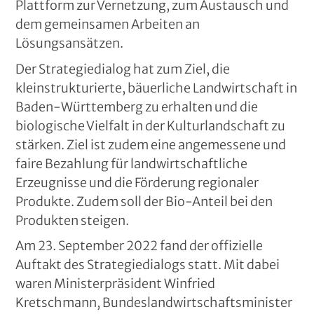
Plattform zur Vernetzung, zum Austausch und
dem gemeinsamen Arbeiten an
Lösungsansätzen.
Der Strategiedialog hat zum Ziel, die
kleinstrukturierte, bäuerliche Landwirtschaft in
Baden-Württemberg zu erhalten und die
biologische Vielfalt in der Kulturlandschaft zu
stärken. Ziel ist zudem eine angemessene und
faire Bezahlung für landwirtschaftliche
Erzeugnisse und die Förderung regionaler
Produkte. Zudem soll der Bio-Anteil bei den
Produkten steigen.
Am 23. September 2022 fand der offizielle
Auftakt des Strategiedialogs statt. Mit dabei
waren Ministerpräsident Winfried
Kretschmann, Bundeslandwirtschaftsminister