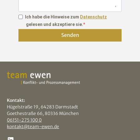
Ich habe die Hinweise zum
Datenschutz
gelesen und akzeptiere sie.
Senden
Kontakt:
Hügelstraße 19, 64283 Darmstadt
Goethestraße 66, 80336 München
06151-275 100 0
kontakt@team-ewen.de