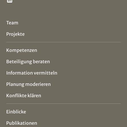
Team
Projekte
Kompetenzen
Beteiligung beraten
Information vermitteln
Planung moderieren
Konflikte klären
Einblicke
Publikationen