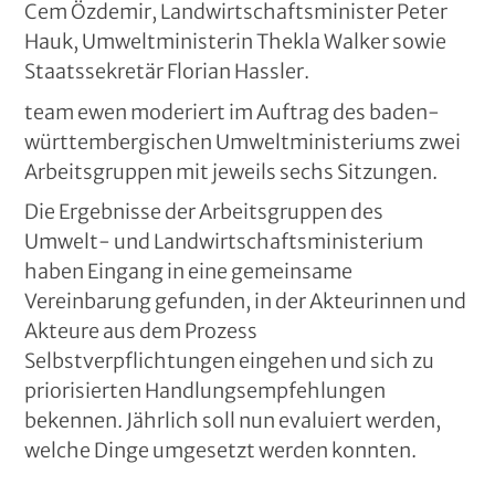
Cem Özdemir, Landwirtschaftsminister Peter
Hauk, Umweltministerin Thekla Walker sowie
Staatssekretär Florian Hassler.
team ewen moderiert im Auftrag des baden-
württembergischen Umweltministeriums zwei
Arbeitsgruppen mit jeweils sechs Sitzungen.
Die Ergebnisse der Arbeitsgruppen des
Umwelt- und Landwirtschaftsministerium
haben Eingang in eine gemeinsame
Vereinbarung gefunden, in der Akteurinnen und
Akteure aus dem Prozess
Selbstverpflichtungen eingehen und sich zu
priorisierten Handlungsempfehlungen
bekennen. Jährlich soll nun evaluiert werden,
welche Dinge umgesetzt werden konnten.