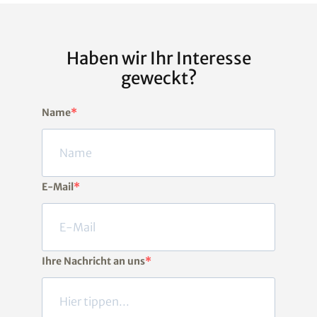
Haben wir Ihr Interesse
geweckt?
Name
E-Mail
Ihre Nachricht an uns