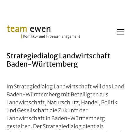
Projekte
Strategiedialog BW
Strategiedialog Landwirtschaft
Baden-Württemberg
Im Strategiedialog Landwirtschaft will das Land
Baden-Württemberg mit Beteiligten aus
Landwirtschaft, Naturschutz, Handel, Politik
und Gesellschaft die Zukunft der
Landwirtschaft in Baden-Württemberg
gestalten. Der Strategiedialog dient als