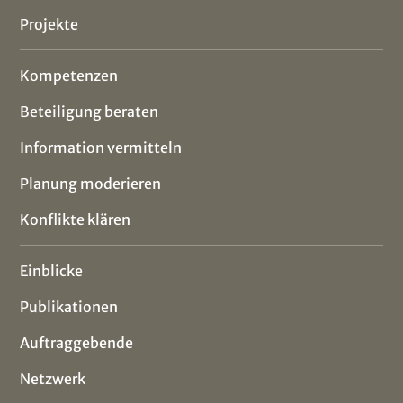
Projekte
Kompetenzen
Beteiligung beraten
Information vermitteln
Planung moderieren
Konflikte klären
Einblicke
Publikationen
Auftraggebende
Netzwerk