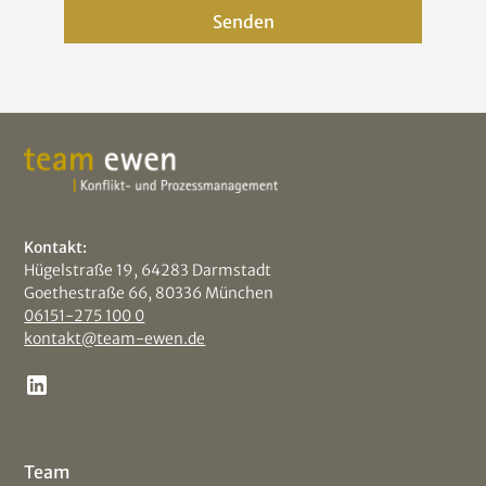
Senden
Kontakt:
Hügelstraße 19, 64283 Darmstadt
Goethestraße 66, 80336 München
06151-275 100 0
kontakt@team-ewen.de
Team