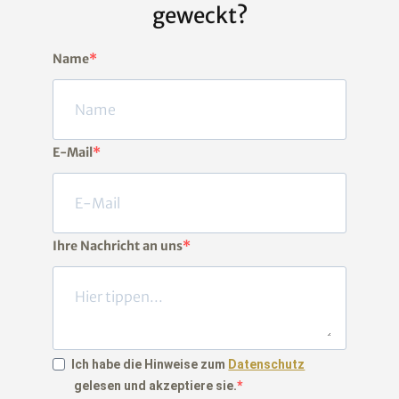
geweckt?
Name
E-Mail
Ihre Nachricht an uns
Ich habe die Hinweise zum
Datenschutz
gelesen und akzeptiere sie.