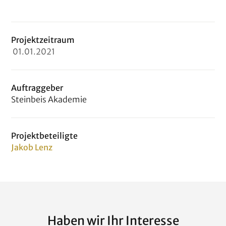
Projektzeitraum
01
.
01
.
2021
Auftraggeber
Steinbeis Akademie
Projektbeteiligte
Jakob Lenz
Haben wir Ihr Interesse