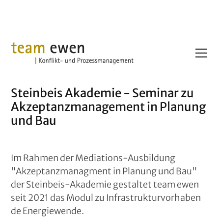
Projekte
Steinbeis
Steinbeis Akademie - Seminar zu
Akzeptanzmanagement in Planung
und Bau
Im Rahmen der Mediations-Ausbildung
"Akzeptanzmanagment in Planung und Bau"
der Steinbeis-Akademie gestaltet team ewen
seit 2021 das Modul zu Infrastrukturvorhaben
de Energiewende.