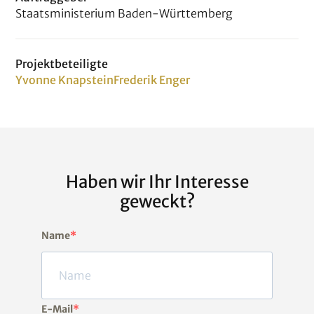
Staatsministerium Baden-Württemberg
Projektbeteiligte
Yvonne Knapstein
Frederik Enger
Haben wir Ihr Interesse
geweckt?
Name
E-Mail