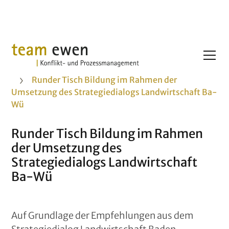
Projekte
Runder Tisch Bildung im Rahmen der
Umsetzung des Strategiedialogs Landwirtschaft Ba-
Wü
Runder Tisch Bildung im Rahmen
der Umsetzung des
Strategiedialogs Landwirtschaft
Ba-Wü
Auf Grundlage der Empfehlungen aus dem