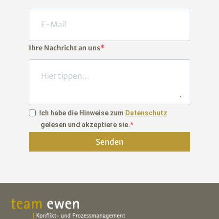
Ihre Nachricht an uns
Ich habe die Hinweise zum
Datenschutz
gelesen und akzeptiere sie.
Senden