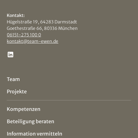
Kontakt:
Hügelstraße 19, 64283 Darmstadt
Goethestraße 66, 80336 München
06151-275 100 0
kontakt@team-ewen.de
Team
Projekte
Kompetenzen
Beteiligung beraten
Information vermitteln