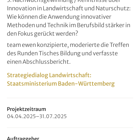
Innovation in Landwirtschaft und Naturschutz:
Wie können die Anwendung innovativer
Methoden und Technik im Berufsbild stärker in
den Fokus gerückt werden?
team ewen konzipierte, moderierte die Treffen
des Runden Tisches Bildung und verfasste
einen Abschlussbericht.
Strategiedialog Landwirtschaft:
Staatsministerium Baden-Württemberg
Projektzeitraum
04
.
04
.
2025
–
31
.
07
.
2025
Auftraggeber