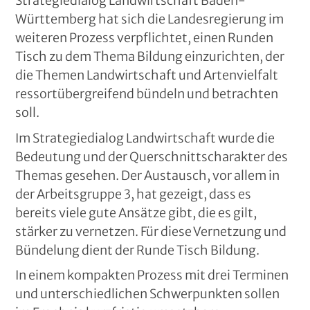
Strategiedialog Landwirtschaft Baden-
Württemberg hat sich die Landesregierung im
weiteren Prozess verpflichtet, einen Runden
Tisch zu dem Thema Bildung einzurichten, der
die Themen Landwirtschaft und Artenvielfalt
ressortübergreifend bündeln und betrachten
soll.
Im Strategiedialog Landwirtschaft wurde die
Bedeutung und der Querschnittscharakter des
Themas gesehen. Der Austausch, vor allem in
der Arbeitsgruppe 3, hat gezeigt, dass es
bereits viele gute Ansätze gibt, die es gilt,
stärker zu vernetzen. Für diese Vernetzung und
Bündelung dient der Runde Tisch Bildung.
In einem kompakten Prozess mit drei Terminen
und unterschiedlichen Schwerpunkten sollen