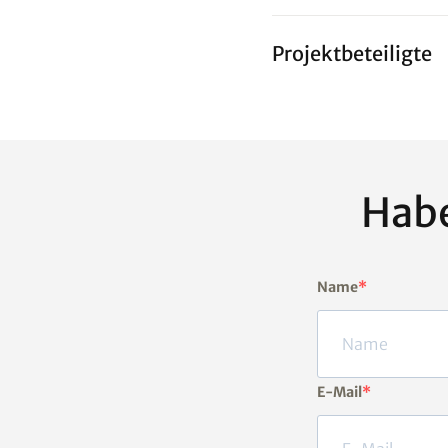
Projektbeteiligte
Habe
Name
E-Mail