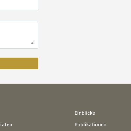
Einblicke
eraten
Publikationen