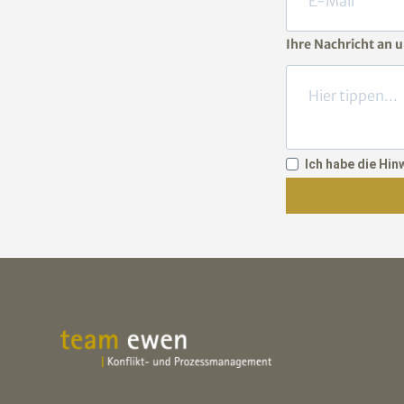
Ihre Nachricht an 
Ich habe die Hi