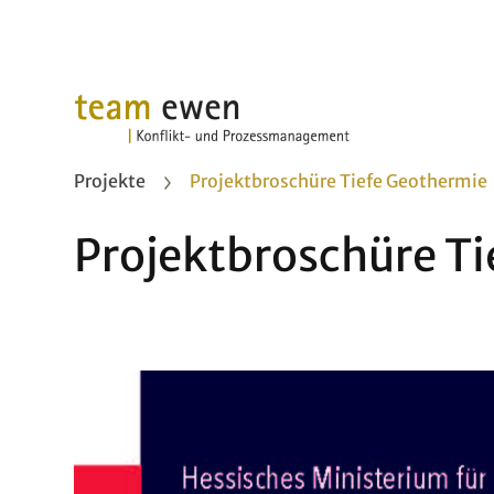
Projekte
Projektbroschüre Tiefe Geothermie
Projektbroschüre T