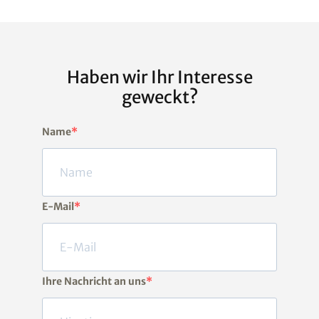
Haben wir Ihr Interesse
geweckt?
Name
E-Mail
Ihre Nachricht an uns