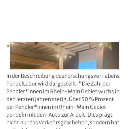
In der Beschreibung des Forschungsvorhabens
PendelLabor wird dargestellt: "Die Zahl der
Pendler*innen im Rhein-Main Gebiet wuchs in
den letzten Jahren stetig. Über 50 % Prozent
der Pendler*innen im Rhein-Main Gebiet
pendeln mit dem Auto zur Arbeit. Dies prägt
nicht nur das Verkehrsgeschehen, sondern hat