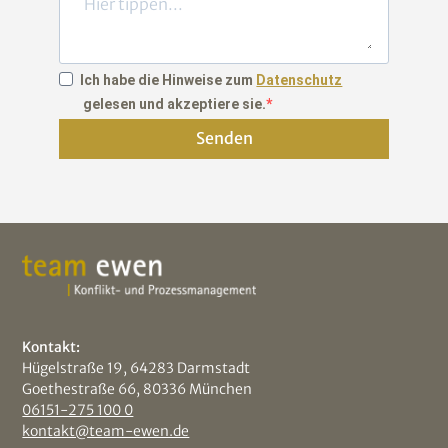
Ich habe die Hinweise zum
Datenschutz
gelesen und akzeptiere sie.
Senden
Kontakt:
Hügelstraße 19, 64283 Darmstadt
Goethestraße 66, 80336 München
06151-275 100 0
kontakt@team-ewen.de