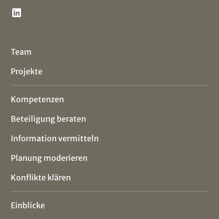
Team
Projekte
Kompetenzen
Beteiligung beraten
Information vermitteln
Planung moderieren
Konflikte klären
Einblicke