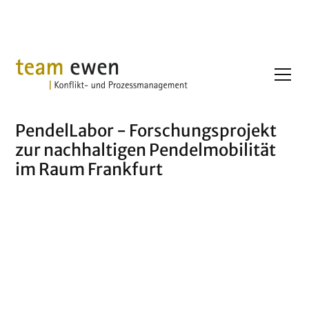
Projekte
PendelLabor
PendelLabor - Forschungsprojekt
zur nachhaltigen Pendelmobilität
im Raum Frankfurt