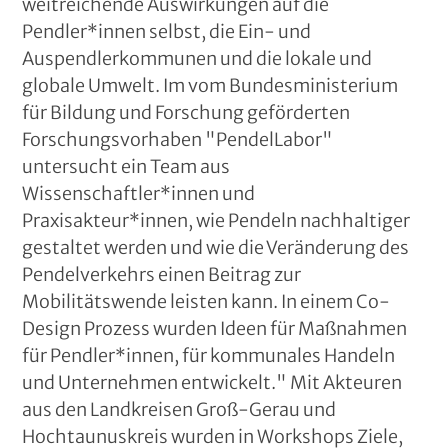
weitreichende Auswirkungen auf die
Pendler*innen selbst, die Ein- und
Auspendlerkommunen und die lokale und
globale Umwelt. Im vom Bundesministerium
für Bildung und Forschung geförderten
Forschungsvorhaben "PendelLabor"
untersucht ein Team aus
Wissenschaftler*innen und
Praxisakteur*innen, wie Pendeln nachhaltiger
gestaltet werden und wie die Veränderung des
Pendelverkehrs einen Beitrag zur
Mobilitätswende leisten kann. In einem Co-
Design Prozess wurden Ideen für Maßnahmen
für Pendler*innen, für kommunales Handeln
und Unternehmen entwickelt." Mit Akteuren
aus den Landkreisen Groß-Gerau und
Hochtaunuskreis wurden in Workshops Ziele,