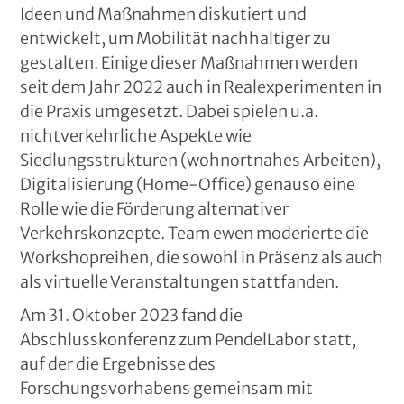
Ideen und Maßnahmen diskutiert und
entwickelt, um Mobilität nachhaltiger zu
gestalten. Einige dieser Maßnahmen werden
seit dem Jahr 2022 auch in Realexperimenten in
die Praxis umgesetzt. Dabei spielen u.a.
nichtverkehrliche Aspekte wie
Siedlungsstrukturen (wohnortnahes Arbeiten),
Digitalisierung (Home-Office) genauso eine
Rolle wie die Förderung alternativer
Verkehrskonzepte. Team ewen moderierte die
Workshopreihen, die sowohl in Präsenz als auch
als virtuelle Veranstaltungen stattfanden.
Am 31. Oktober 2023 fand die
Abschlusskonferenz zum PendelLabor statt,
auf der die Ergebnisse des
Forschungsvorhabens gemeinsam mit