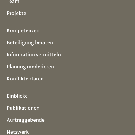
Team
Projekte
Kompetenzen
Beteiligung beraten
Information vermitteln
Planung moderieren
Konflikte klären
Einblicke
Publikationen
Auftraggebende
Netzwerk