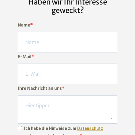
Haben wir Ihr Interesse
geweckt?
Name
E-Mail
Ihre Nachricht an uns
Ich habe die Hinweise zum
Datenschutz