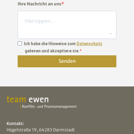
Ihre Nachricht an uns
Ich habe die Hinweise zum
Datenschutz
gelesen und akzeptiere sie.
Senden
Kontakt:
Hügelstraße 19, 64283 Darmstadt