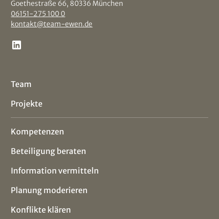
Goethestraße 66, 80336 München
06151-275 100 0
kontakt@team-ewen.de
Team
Projekte
Kompetenzen
Beteiligung beraten
Information vermitteln
Planung moderieren
Konflikte klären