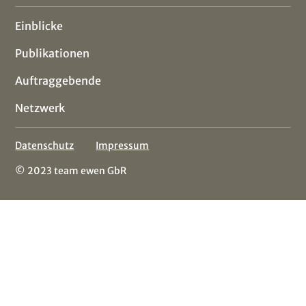
Einblicke
Publikationen
Auftraggebende
Netzwerk
Datenschutz
Impressum
© 2023 team ewen GbR