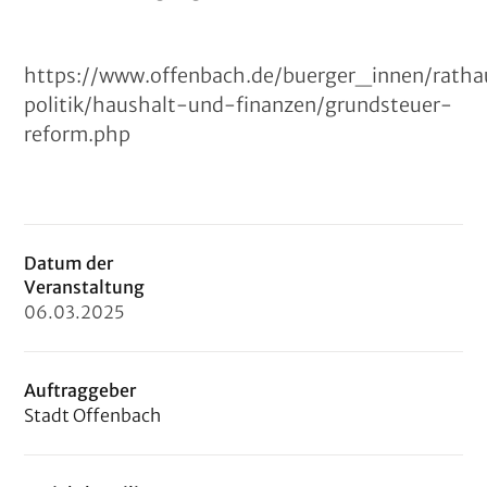
https://www.offenbach.de/buerger_innen/ratha
politik/haushalt-und-finanzen/grundsteuer-
reform.php
Datum der
Veranstaltung
06
.
03
.
2025
Auftraggeber
Stadt Offenbach