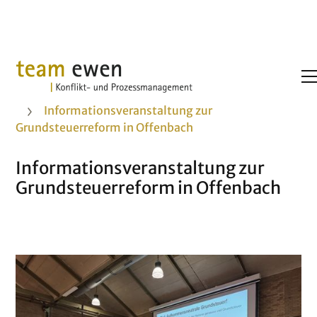
Projekte
Informationsveranstaltung zur
Grundsteuerreform in Offenbach
Informationsveranstaltung zur
Grundsteuerreform in Offenbach