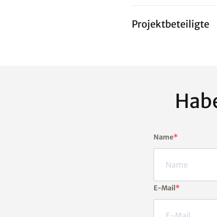
Projektbeteiligte
Habe
Name
E-Mail