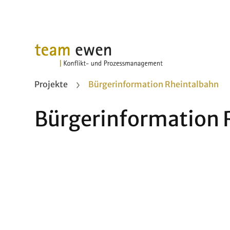
Projekte
Bürgerinformation Rheintalbahn
Bürgerinformation 