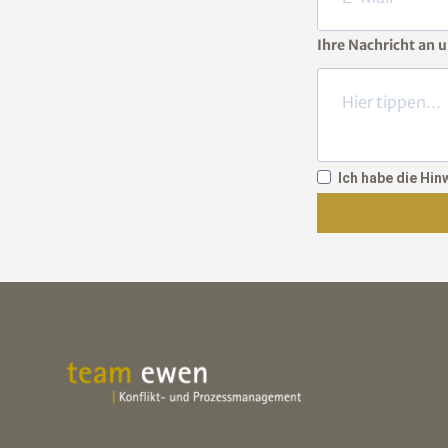
Ihre Nachricht an 
Ich habe die Hi