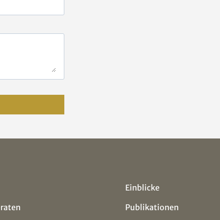
Einblicke
eraten
Publikationen