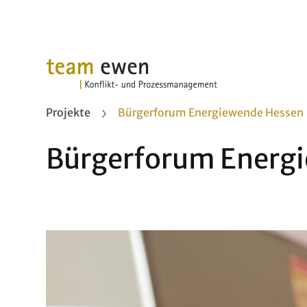
Projekte
Bürgerforum Energiewende Hessen
Bürgerforum Energ