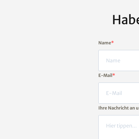
Habe
Name
E-Mail
Ihre Nachricht an 