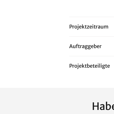
Projektzeitraum
Auftraggeber
Projektbeteiligte
Habe