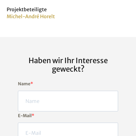
Projektbeteiligte
Michel-André Horelt
Haben wir Ihr Interesse
geweckt?
Name
E-Mail