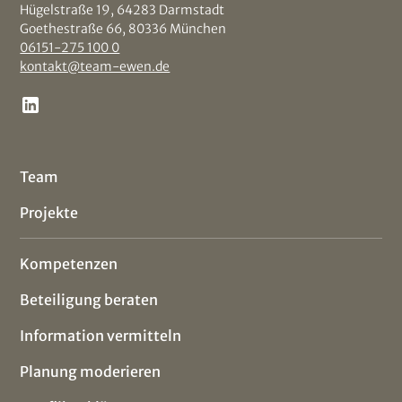
Hügelstraße 19, 64283 Darmstadt
Goethestraße 66, 80336 München
06151-275 100 0
kontakt@team-ewen.de
Team
Projekte
Kompetenzen
Beteiligung beraten
Information vermitteln
Planung moderieren