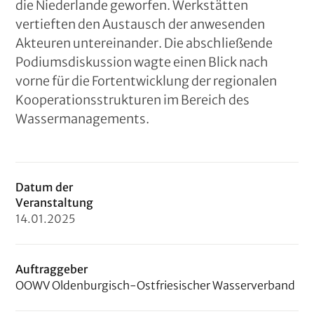
die Niederlande geworfen. Werkstätten
vertieften den Austausch der anwesenden
Akteuren untereinander. Die abschließende
Podiumsdiskussion wagte einen Blick nach
vorne für die Fortentwicklung der regionalen
Kooperationsstrukturen im Bereich des
Wassermanagements.
Datum der
Veranstaltung
14
.
01
.
2025
Auftraggeber
OOWV Oldenburgisch-Ostfriesischer Wasserverband