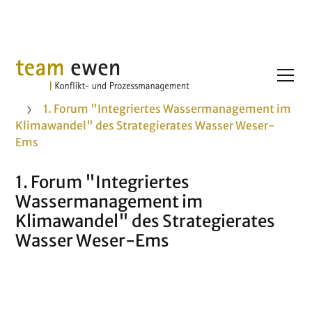
Projekte
1. Forum "Integriertes Wassermanagement im
Klimawandel" des Strategierates Wasser Weser-
Ems
1. Forum "Integriertes
Wassermanagement im
Klimawandel" des Strategierates
Wasser Weser-Ems