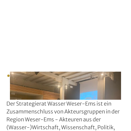
Der Strategierat Wasser Weser-Ems ist ein
Zusammenschluss von Akteursgruppen in der
Region Weser-Ems - Akteuren aus der
(Wasser-)Wirtschaft, Wissenschaft, Politik,