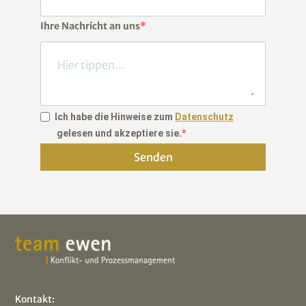
Ihre Nachricht an uns
Ich habe die Hinweise zum
Datenschutz
gelesen und akzeptiere sie.
Senden
Kontakt: