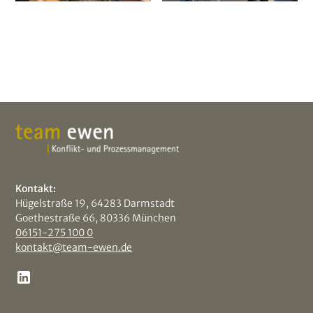
Kontakt:
Hügelstraße 19, 64283 Darmstadt
Goethestraße 66, 80336 München
06151-275 100 0
kontakt@team-ewen.de