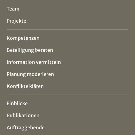
Team
Projekte
Kompetenzen
Beteiligung beraten
Information vermitteln
Planung moderieren
Konflikte klären
Einblicke
Publikationen
Auftraggebende