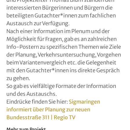
interessierten Bürgerinnen und Bürgern die
beteiligten Gutachter*innen zum fachlichen
Austausch zur Verfügung.
Nach einer Information im Plenum und der
Möglichkeit für Fragen, gab es an zahlreichen
Info-Postern zu spezifischen Themen wie Ziele
der Planung, Verkehrsuntersuchung, Vorgehen
beim Variantenvergleich etc. die Gelegenheit
mit den Gutachter*innen ins direkte Gespräch
zu gehen.
So gab es vielfältige Formate der Information
und des Austauschs.
Eindrücke finden Sie hier:
Sigmaringen
informiert über Planung zur neuen
Bundesstraße 311 | Regio TV
Mehr zum Projekt