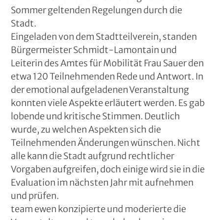
Sommer geltenden Regelungen durch die
Stadt.
Eingeladen von dem Stadtteilverein, standen
Bürgermeister Schmidt-Lamontain und
Leiterin des Amtes für Mobilität Frau Sauer den
etwa 120 Teilnehmenden Rede und Antwort. In
der emotional aufgeladenen Veranstaltung
konnten viele Aspekte erläutert werden. Es gab
lobende und kritische Stimmen. Deutlich
wurde, zu welchen Aspekten sich die
Teilnehmenden Änderungen wünschen. Nicht
alle kann die Stadt aufgrund rechtlicher
Vorgaben aufgreifen, doch einige wird sie in die
Evaluation im nächsten Jahr mit aufnehmen
und prüfen.
team ewen konzipierte und moderierte die