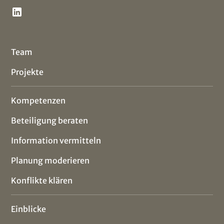
Team
Projekte
Kompetenzen
Beteiligung beraten
Information vermitteln
Planung moderieren
Konflikte klären
Einblicke