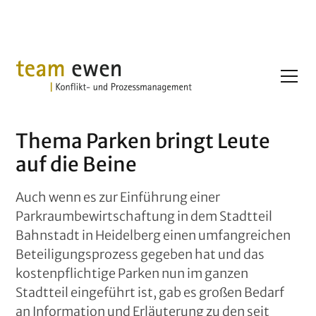
Thema Parken bringt Leute
auf die Beine
Auch wenn es zur Einführung einer
Parkraumbewirtschaftung in dem Stadtteil
Bahnstadt in Heidelberg einen umfangreichen
Beteiligungsprozess gegeben hat und das
kostenpflichtige Parken nun im ganzen
Stadtteil eingeführt ist, gab es großen Bedarf
an Information und Erläuterung zu den seit