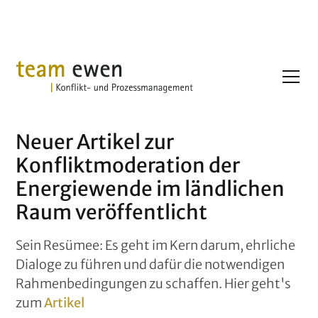
Neuer Artikel zur
Konfliktmoderation der
Energiewende im ländlichen
Raum veröffentlicht
Sein Resümee: Es geht im Kern darum, ehrliche
Dialoge zu führen und dafür die notwendigen
Rahmenbedingungen zu schaffen. Hier geht's
zum
Artikel