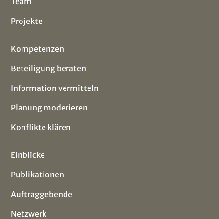
Team
Projekte
Kompetenzen
Beteiligung beraten
Information vermitteln
Planung moderieren
Konflikte klären
Einblicke
Publikationen
Auftraggebende
Netzwerk