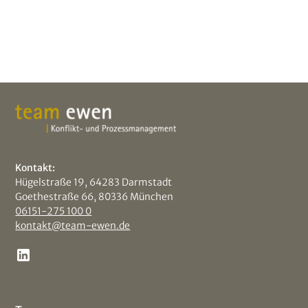
Kontakt:
Hügelstraße 19, 64283 Darmstadt
Goethestraße 66, 80336 München
06151-275 100 0
kontakt@team-ewen.de